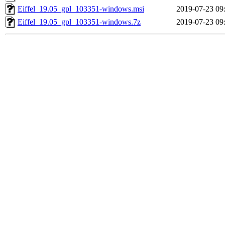
Eiffel_19.05_gpl_103351-windows.msi
2019-07-23 09
Eiffel_19.05_gpl_103351-windows.7z
2019-07-23 09